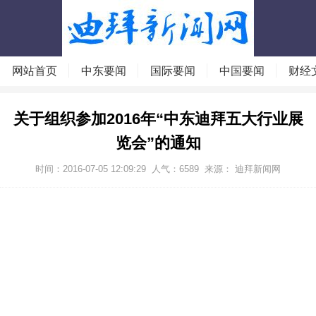
网站首页
中东要闻
国际要闻
中国要闻
财经
关于组织参加2016年“中东迪拜五大行业展
览会”的通知
时间：2016-07-05 12:09:29
人气：
6589
来源：
迪拜新闻网