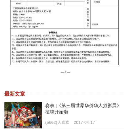
最新文章
赛事 |《第三届世界华侨华人摄影展》
征稿开始啦
(5662)人喜欢
2017-04-17