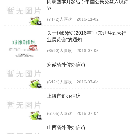
阿联酋本月起给予中国公民免签入境待
遇
(7472)人喜欢
2016-11-02
关于组织参加2016年“中东迪拜五大行
业展览会”的通知
(6590)人喜欢
2016-07-05
安徽省外侨办信访
(6424)人喜欢
2016-07-04
上海市侨办信访
(6105)人喜欢
2016-07-04
山西省外侨办信访