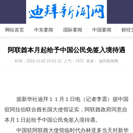
网站首页
中东要闻
国际要闻
中国要闻
财经
阿联酋本月起给予中国公民免签入境待遇
时间：2016-11-02 23:01:12
人气：
7472
来源：
迪拜新闻网
据新华社迪拜１１月１日电（记者李震）据中国
驻阿拉伯联合酋长国大使馆证实，阿联酋政府同意自
本月１日起给予中国公民免签入境待遇。
中国驻阿联酋大使馆临时代办林亚多当天对新华