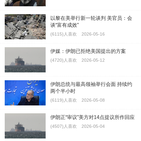
以黎在美举行新一轮谈判 美官员：会
谈“富有成效”
(6115)人喜欢
2026-05-16
伊媒：伊朗已拒绝美国提出的方案
(4720)人喜欢
2026-05-12
伊朗总统与最高领袖举行会面 持续约
两个半小时
(6119)人喜欢
2026-05-08
伊朗正“审议”美方对14点提议所作回应
(4507)人喜欢
2026-05-04