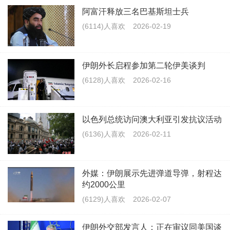
阿富汗释放三名巴基斯坦士兵
(6114)人喜欢
2026-02-19
伊朗外长启程参加第二轮伊美谈判
(6128)人喜欢
2026-02-16
以色列总统访问澳大利亚引发抗议活动
(6136)人喜欢
2026-02-11
外媒：伊朗展示先进弹道导弹，射程达
约2000公里
(6129)人喜欢
2026-02-07
伊朗外交部发言人：正在审议同美国谈