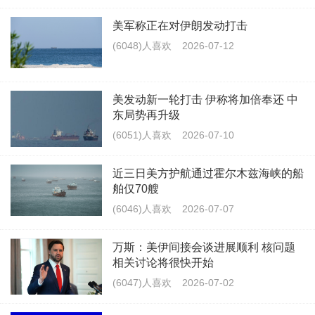
美军称正在对伊朗发动打击
(6048)人喜欢
2026-07-12
美发动新一轮打击 伊称将加倍奉还 中
东局势再升级
(6051)人喜欢
2026-07-10
近三日美方护航通过霍尔木兹海峡的船
舶仅70艘
(6046)人喜欢
2026-07-07
万斯：美伊间接会谈进展顺利 核问题
相关讨论将很快开始
(6047)人喜欢
2026-07-02