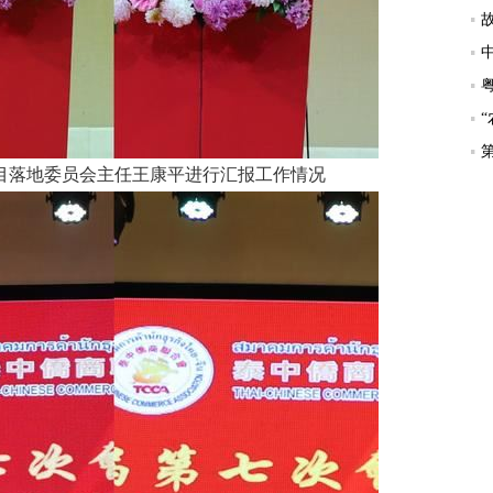
目落地委员会主任王康平进行汇报工作情况