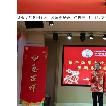
徐根罗常务副主席、发展委员会主任进行主讲《后疫