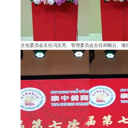
文化委员会主任冯文亮、管理委员会主任祁晓云、项