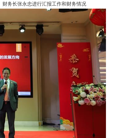
、财务长张永忠进行汇报工作和财务情况