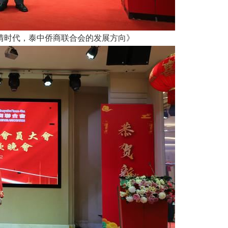
情时代，泰中侨商联合会的发展方向》