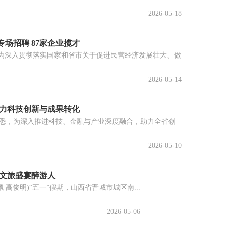
2026-05-18
专场招聘 87家企业揽才
为深入贯彻落实国家和省市关于促进民营经济发展壮大、做
2026-05-14
助力科技创新与成果转化
获悉，为深入推进科技、金融与产业深度融合，助力全省创
2026-05-10
 文旅盛宴醉游人
高俊明)“五一”假期，山西省晋城市城区南...
2026-05-06