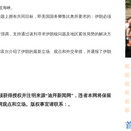
兹海峡。
题上拥有共同目标，即美国国务卿鲁比奥所要求的：伊朗必须
强调，支持通过谈判寻求伊朗核问题及地区紧张局势的解决方
富尔介绍了伊朗的最新立场、观点和外交举措，并通报了伊朗
获得授权并注明来源“迪拜新闻网”，违者本网将保留
网观点和立场。版权事宜请联系：。