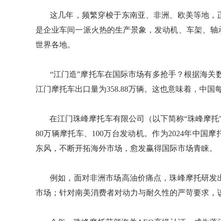
​​​​​​​ 这几年，频繁穿梭于东南亚、非洲、欧美
是企业车间一派火热的生产景象，发动机、车架、轴
世界各地。
​​​​​​​ “江门造”摩托车在国际市场有多抢手？根据海
江门摩托车出口量为358.88万辆。这也意味着，中国
​​​​​​​ 在江门珠峰摩托车有限公司（以下简称“珠
80万辆摩托车、100万台发动机。作为2024年中
东风，不断开拓海外市场，愈发赢得国际市场青睐。
​​​​​​​ 例如，面对非洲市场高油价痛点，珠峰摩
市场；针对南美消费者对动力与耐久性的严苛要求，