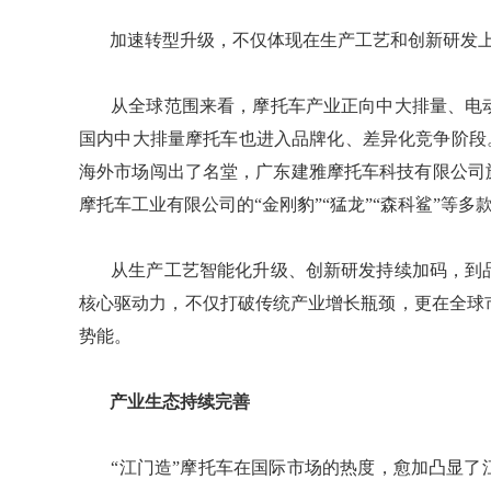
​​​​​​​ 加速转型升级，不仅体现在生产工艺和创新
​​​​​​​ 从全球范围来看，摩托车产业正向中大排
国内中大排量摩托车也进入品牌化、差异化竞争阶段。
海外市场闯出了名堂，广东建雅摩托车科技有限公司
摩托车工业有限公司的“金刚豹”“猛龙”“森科鲨”等
​​​​​​​ 从生产工艺智能化升级、创新研发持续加
核心驱动力，不仅打破传统产业增长瓶颈，更在全球
势能。
​​​​​​​ 产业生态持续完善
​​​​​​​ “江门造”摩托车在国际市场的热度，愈加