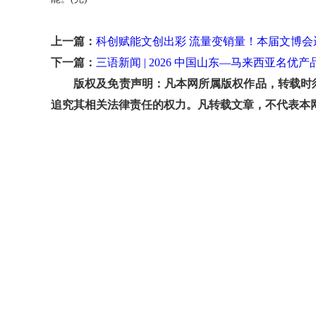
上一篇：
科创赋能文创出彩 流量变销量！本届文博
下一篇：
三语新闻 | 2026 中国山东—马来西亚名
版权及免责声明：凡本网所属版权作品，转载时须
追究其相关法律责任的权力。凡转载文章，不代表本