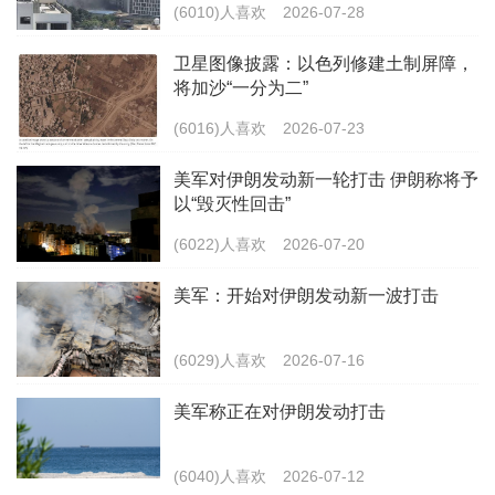
(6010)人喜欢
2026-07-28
卫星图像披露：以色列修建土制屏障，
将加沙“一分为二”
(6016)人喜欢
2026-07-23
美军对伊朗发动新一轮打击 伊朗称将予
以“毁灭性回击”
(6022)人喜欢
2026-07-20
美军：开始对伊朗发动新一波打击
(6029)人喜欢
2026-07-16
美军称正在对伊朗发动打击
(6040)人喜欢
2026-07-12