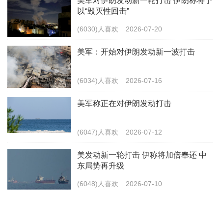
美军对伊朗发动新一轮打击 伊朗称将予
以“毁灭性回击”
(6030)人喜欢
2026-07-20
美军：开始对伊朗发动新一波打击
(6034)人喜欢
2026-07-16
美军称正在对伊朗发动打击
(6047)人喜欢
2026-07-12
美发动新一轮打击 伊称将加倍奉还 中
东局势再升级
(6048)人喜欢
2026-07-10