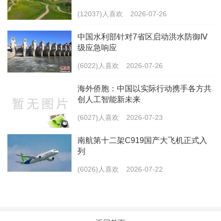
(12037)人喜欢
2026-07-26
中国水利部针对7省区启动洪水防御Ⅳ
级应急响应
(6022)人喜欢
2026-07-26
海外侨胞：中国以实际行动携手各方共
创人工智能新未来
(6027)人喜欢
2026-07-23
南航第十二架C919国产大飞机正式入
列
(6026)人喜欢
2026-07-22