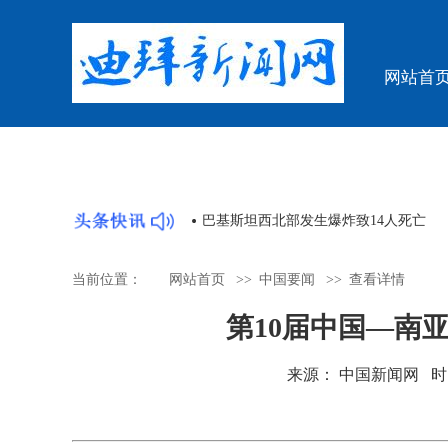
网站首
的协议可能在今明两日达成
巴基斯坦西北部发生爆炸致14人死亡
当前位置：
网站首页
>>
中国要闻
>>
查看详情
第10届中国—南
来源： 中国新闻网 时间：20