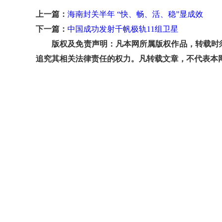
上一篇：
海南封关半年 “快、畅、活、稳”显成效
下一篇：
中国成功发射千帆极轨11组卫星
版权及免责声明：凡本网所属版权作品，转载时须
追究其相关法律责任的权力。凡转载文章，不代表本