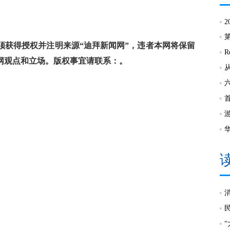
2
获得授权并注明来源“迪拜新闻网”，违者本网将保留
R
网观点和立场。版权事宜请联系：。